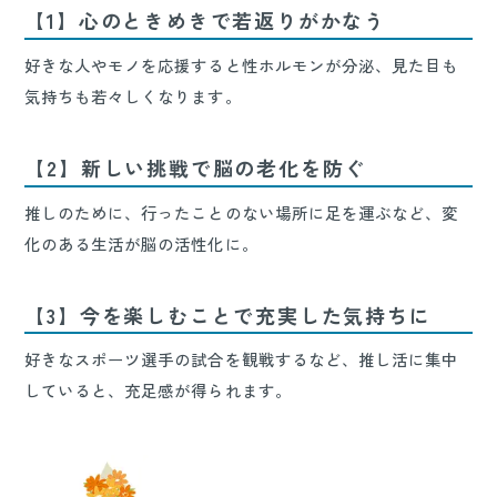
【1】心のときめきで若返りがかなう
好きな人やモノを応援すると性ホルモンが分泌、見た目も
気持ちも若々しくなります。
【2】新しい挑戦で脳の老化を防ぐ
推しのために、行ったことのない場所に足を運ぶなど、変
化のある生活が脳の活性化に。
【3】今を楽しむことで充実した気持ちに
好きなスポーツ選手の試合を観戦するなど、推し活に集中
していると、充足感が得られます。