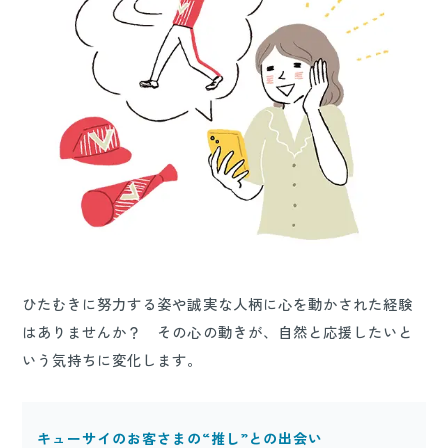
ひたむきに努力する姿や誠実な人柄に心を動かされた経験
はありませんか？ その心の動きが、自然と応援したいと
いう気持ちに変化します。
キューサイのお客さまの“推し”との出会い