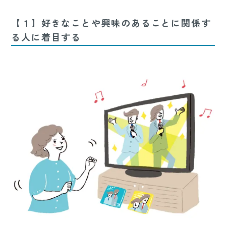
【１】好きなことや興味のあることに関係す
る人に着目する