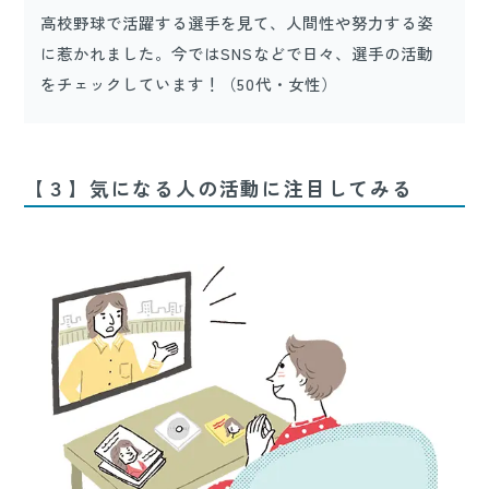
高校野球で活躍する選手を見て、人間性や努力する姿
に惹かれました。今ではSNSなどで日々、選手の活動
をチェックしています！（50代・女性）
【３】気になる人の活動に注目してみる