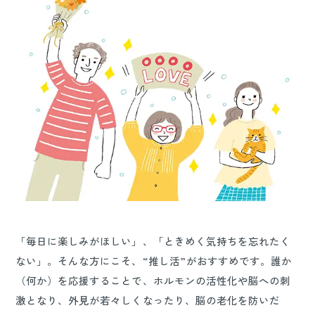
「毎日に楽しみがほしい」、「ときめく気持ちを忘れたく
ない」。そんな方にこそ、“推し活”がおすすめです。誰か
（何か）を応援することで、ホルモンの活性化や脳への刺
激となり、外見が若々しくなったり、脳の老化を防いだ