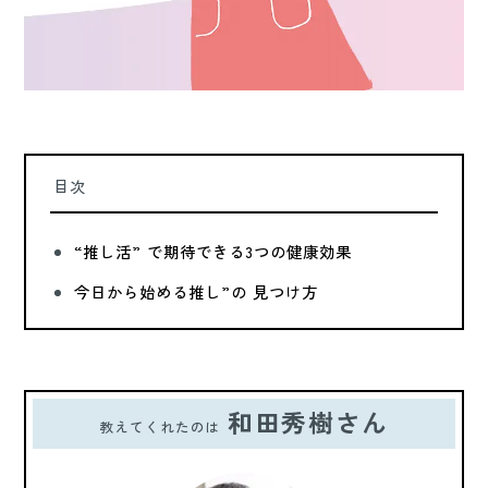
目次
“推し活” で期待できる3つの健康効果
今日から始める推し”の 見つけ方
和田秀樹さん
教えてくれたのは