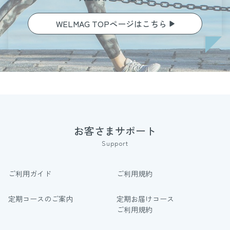
WELMAG TOPページはこちら
お客さまサポート
Support
ご利用ガイド
ご利用規約
定期コースのご案内
定期お届けコース
ご利用規約