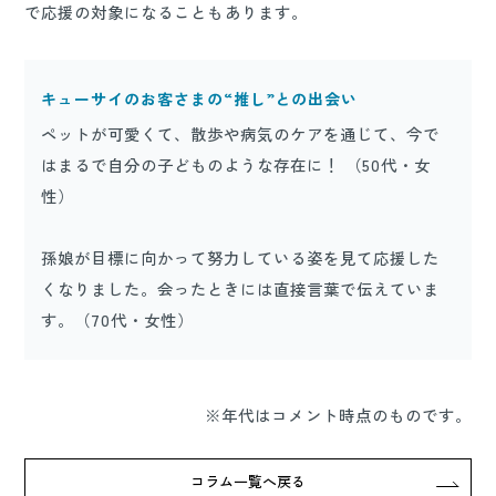
で応援の対象になることもあります。
キューサイのお客さまの“推し”との出会い
ペットが可愛くて、散歩や病気のケアを通じて、今で
はまるで自分の子どものような存在に！ （50代・女
性）
孫娘が目標に向かって努力している姿を見て応援した
くなりました。会ったときには直接言葉で伝えていま
す。（70代・女性）
※年代はコメント時点のものです。
コラム一覧へ戻る