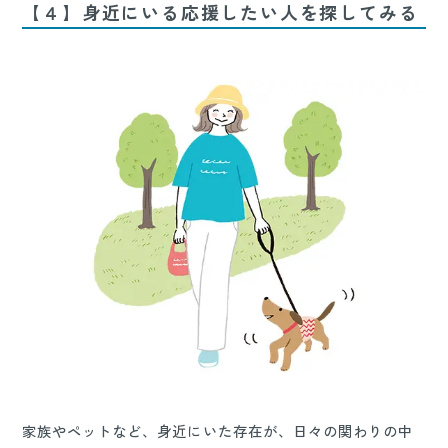
【４】身近にいる応援したい人を探してみる
家族やペットなど、身近にいた存在が、日々の関わりの中