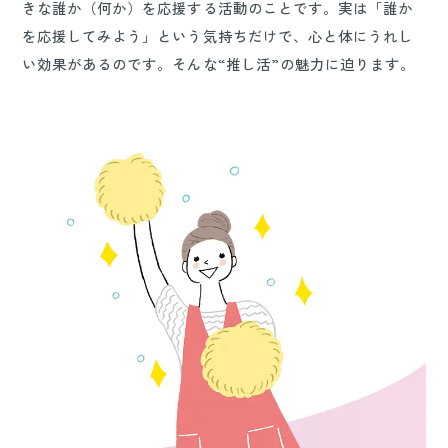
きな誰か（何か）を応援する活動のことです。実は「誰か
を応援してみよう」という気持ちだけで、心と体にうれし
い効果があるのです。そんな“推し活”の魅力に迫ります。