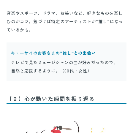
音楽やスポーツ、ドラマ、お笑いなど、好きなものを楽し
むのがコツ。気づけば特定のアーティストが“推し”になっ
ているかも。
キューサイのお客さまの“推し”との出会い
テレビで見たミュージシャンの曲が好みだったので、
自然と応援するように。（60代・女性）
【２】心が動いた瞬間を振り返る