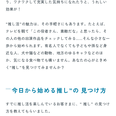
り、ワクワクして充実した気持ちになれたりと、うれしい
効果が！
“推し活”の魅力は、その手軽さにもあります。たとえば、
テレビを観て「この役者さん、素敵だな」と思ったら、そ
の人の他の出演作品をチェックしてみる……そんな小さな一
歩から始められます。有名人でなくても子どもや孫など身
近な人、犬や猫などの動物、地方のゆるキャラなどのほ
か、気になる食べ物でも構いません。あなたの心がときめ
く“推し”を見つけてみませんか？
今日から始める推し”の 見つけ方
すでに推し活を楽しんでいるお客さまに、“ 推し” の見つけ
方を教えてもらいました。