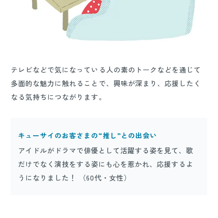
テレビなどで気になっている人の素のトークなどを通じて
多面的な魅力に触れることで、興味が深まり、応援したく
なる気持ちにつながります。
キューサイのお客さまの“推し”との出会い
アイドルがドラマで俳優として活躍する姿を見て、歌
だけでなく演技をする姿にも心を惹かれ、応援するよ
うになりました！ （60代・女性）