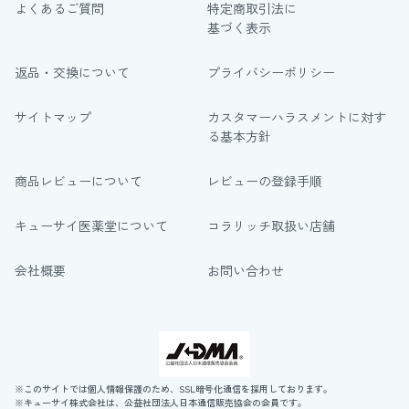
よくあるご質問
特定商取引法に
基づく表示
返品・交換について
プライバシーポリシー
サイトマップ
カスタマーハラスメントに対す
る基本方針
商品レビューについて
レビューの登録手順
キューサイ医薬堂について
コラリッチ取扱い店舗
会社概要
お問い合わせ
※このサイトでは個人情報保護のため、SSL暗号化通信を採用しております。
※キューサイ株式会社は、公益社団法人日本通信販売協会の会員です。