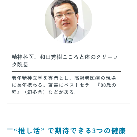
精神科医、和田秀樹こころと体のクリニッ
ク院長
老年精神医学を専門とし、高齢者医療の現場
に長年携わる。著書にベストセラー『80歳の
壁』（幻冬舎）などがある。
“推し活” で期待できる3つの健康