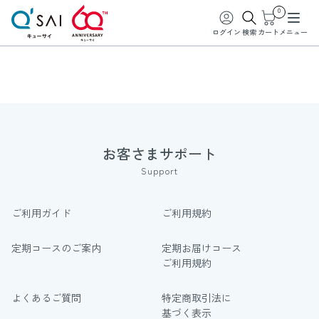
0
ログイン
検索
カート
メニュー
お客さまサポート
Support
ご利用ガイド
ご利用規約
定期コースのご案内
定期お届けコース
ご利用規約
よくあるご質問
特定商取引法に
基づく表示