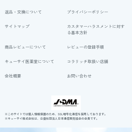
返品・交換について
プライバシーポリシー
サイトマップ
カスタマーハラスメントに対す
る基本方針
商品レビューについて
レビューの登録手順
キューサイ医薬堂について
コラリッチ取扱い店舗
会社概要
お問い合わせ
※このサイトでは個人情報保護のため、SSL暗号化通信を採用しております。
※キューサイ株式会社は、公益社団法人日本通信販売協会の会員です。