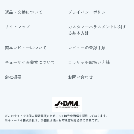
返品・交換について
プライバシーポリシー
サイトマップ
カスタマーハラスメントに対す
る基本方針
商品レビューについて
レビューの登録手順
キューサイ医薬堂について
コラリッチ取扱い店舗
会社概要
お問い合わせ
※このサイトでは個人情報保護のため、SSL暗号化通信を採用しております。
※キューサイ株式会社は、公益社団法人日本通信販売協会の会員です。