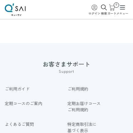
0
ログイン
検索
カート
メニュー
お客さまサポート
Support
ご利用ガイド
ご利用規約
定期コースのご案内
定期お届けコース
ご利用規約
よくあるご質問
特定商取引法に
基づく表示