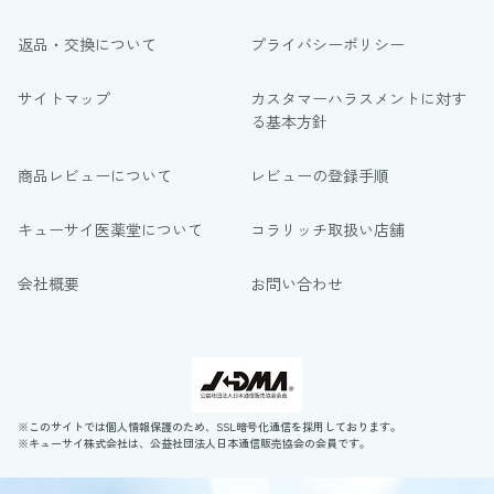
返品・交換について
プライバシーポリシー
サイトマップ
カスタマーハラスメントに対す
る基本方針
商品レビューについて
レビューの登録手順
キューサイ医薬堂について
コラリッチ取扱い店舗
会社概要
お問い合わせ
※このサイトでは個人情報保護のため、SSL暗号化通信を採用しております。
※キューサイ株式会社は、公益社団法人日本通信販売協会の会員です。