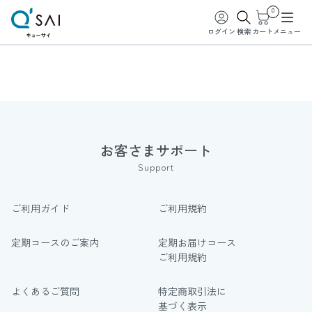
0
ログイン
検索
カート
メニュー
お客さまサポート
Support
ご利用ガイド
ご利用規約
定期コースのご案内
定期お届けコース
ご利用規約
よくあるご質問
特定商取引法に
基づく表示