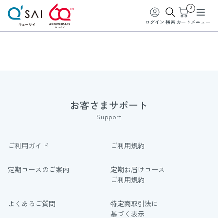
0
ログイン
検索
カート
メニュー
お客さまサポート
Support
ご利用ガイド
ご利用規約
定期コースのご案内
定期お届けコース
ご利用規約
よくあるご質問
特定商取引法に
基づく表示