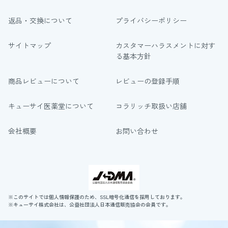
返品・交換について
プライバシーポリシー
サイトマップ
カスタマーハラスメントに対す
る基本方針
商品レビューについて
レビューの登録手順
キューサイ医薬堂について
コラリッチ取扱い店舗
会社概要
お問い合わせ
※このサイトでは個人情報保護のため、SSL暗号化通信を採用しております。
※キューサイ株式会社は、公益社団法人日本通信販売協会の会員です。