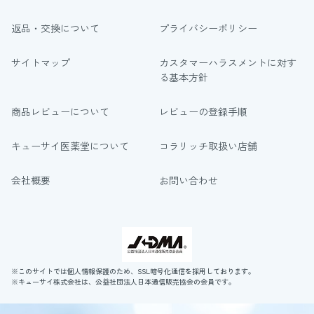
返品・交換について
プライバシーポリシー
サイトマップ
カスタマーハラスメントに対す
る基本方針
商品レビューについて
レビューの登録手順
キューサイ医薬堂について
コラリッチ取扱い店舗
会社概要
お問い合わせ
※このサイトでは個人情報保護のため、SSL暗号化通信を採用しております。
※キューサイ株式会社は、公益社団法人日本通信販売協会の会員です。