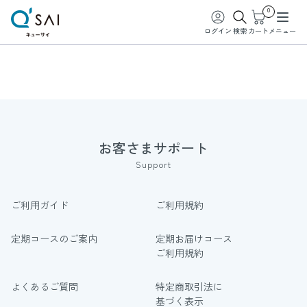
0
ログイン
検索
カート
メニュー
お客さまサポート
Support
ご利用ガイド
ご利用規約
定期コースのご案内
定期お届けコース
ご利用規約
よくあるご質問
特定商取引法に
基づく表示