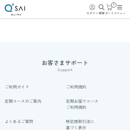
0
ログイン
検索
カート
メニュー
お客さまサポート
Support
ご利用ガイド
ご利用規約
定期コースのご案内
定期お届けコース
ご利用規約
よくあるご質問
特定商取引法に
基づく表示