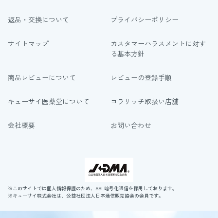
返品・交換について
プライバシーポリシー
サイトマップ
カスタマーハラスメントに対す
る基本方針
商品レビューについて
レビューの登録手順
キューサイ医薬堂について
コラリッチ取扱い店舗
会社概要
お問い合わせ
※このサイトでは個人情報保護のため、SSL暗号化通信を採用しております。
※キューサイ株式会社は、公益社団法人日本通信販売協会の会員です。