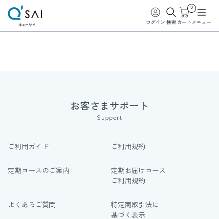
0
ログイン
検索
カート
メニュー
お客さまサポート
Support
ご利用ガイド
ご利用規約
定期コースのご案内
定期お届けコース
ご利用規約
よくあるご質問
特定商取引法に
基づく表示