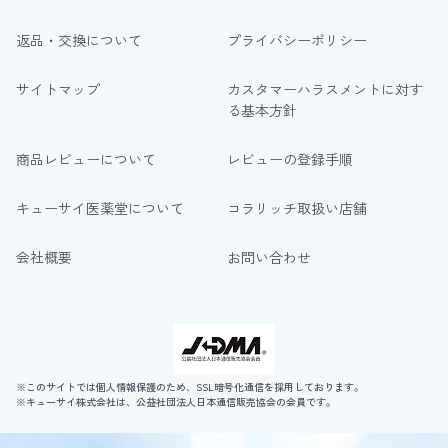
返品・交換について
プライバシーポリシー
サイトマップ
カスタマーハラスメントに対す
る基本方針
商品レビューについて
レビューの登録手順
キューサイ医薬堂について
コラリッチ取扱い店舗
会社概要
お問い合わせ
※このサイトでは個人情報保護のため、SSL暗号化通信を採用しております。
※キューサイ株式会社は、公益社団法人日本通信販売協会の会員です。