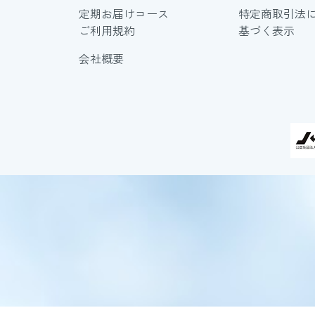
定期お届けコース
特定商取引法
ご利用規約
基づく表示
会社概要