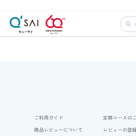
ご利用ガイド
定期コースの
商品レビューについて
レビューの登