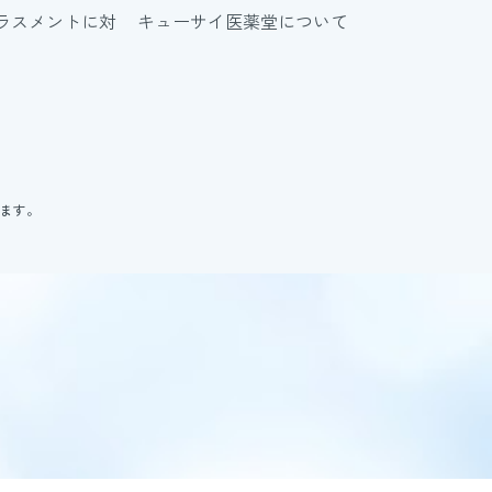
ラスメントに対
キューサイ医薬堂について
ります。
。