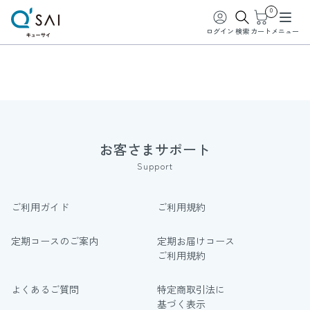
0
ログイン
検索
カート
メニュー
お客さまサポート
Support
ご利用ガイド
ご利用規約
定期コースのご案内
定期お届けコース
ご利用規約
よくあるご質問
特定商取引法に
基づく表示