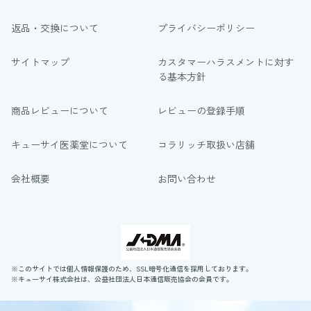
返品・交換について
プライバシーポリシー
サイトマップ
カスタマーハラスメントに対す
る基本方針
商品レビューについて
レビューの登録手順
キューサイ医薬堂について
コラリッチ取扱い店舗
会社概要
お問い合わせ
※このサイトでは個人情報保護のため、SSL暗号化通信を採用しております。
※キューサイ株式会社は、公益社団法人日本通信販売協会の会員です。