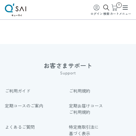
0
ログイン
検索
カート
メニュー
お客さまサポート
Support
ご利用ガイド
ご利用規約
定期コースのご案内
定期お届けコース
ご利用規約
よくあるご質問
特定商取引法に
基づく表示