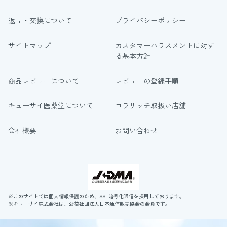
返品・交換について
プライバシーポリシー
サイトマップ
カスタマーハラスメントに対す
る基本方針
商品レビューについて
レビューの登録手順
キューサイ医薬堂について
コラリッチ取扱い店舗
会社概要
お問い合わせ
※このサイトでは個人情報保護のため、SSL暗号化通信を採用しております。
※キューサイ株式会社は、公益社団法人日本通信販売協会の会員です。