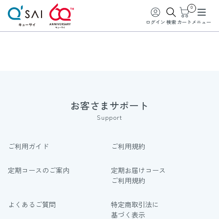
0
ログイン
検索
カート
メニュー
お客さまサポート
Support
ご利用ガイド
ご利用規約
定期コースのご案内
定期お届けコース
ご利用規約
よくあるご質問
特定商取引法に
基づく表示