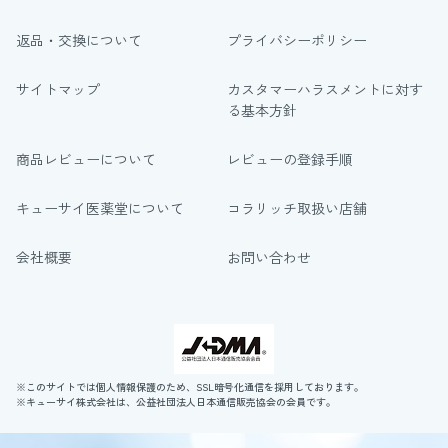
返品・交換について
プライバシーポリシー
サイトマップ
カスタマーハラスメントに対す
る基本方針
商品レビューについて
レビューの登録手順
キューサイ医薬堂について
コラリッチ取扱い店舗
会社概要
お問い合わせ
※このサイトでは個人情報保護のため、SSL暗号化通信を採用しております。
※キューサイ株式会社は、公益社団法人日本通信販売協会の会員です。