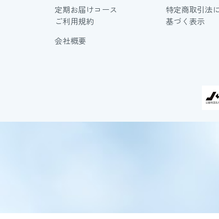
定期お届けコース
特定商取引法
ご利用規約
基づく表示
会社概要