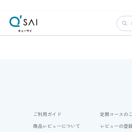
ご利用ガイド
定期コースの
商品レビューについて
レビューの登