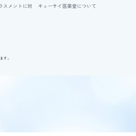
ラスメントに対
キューサイ医薬堂について
ります。
。