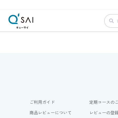
ご利用ガイド
定期コースの
商品レビューについて
レビューの登