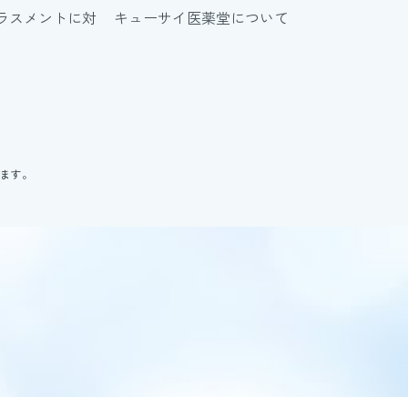
ラスメントに対
キューサイ医薬堂について
ります。
。