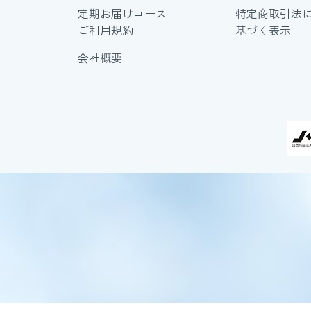
定期お届けコース
特定商取引法
ご利用規約
基づく表示
会社概要