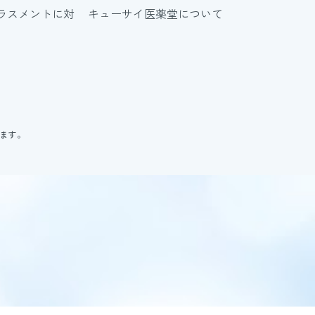
ラスメントに対
キューサイ医薬堂について
ります。
。