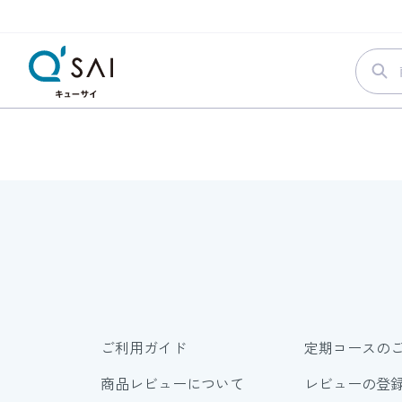
ご利用ガイド
定期コースの
商品レビューについて
レビューの登