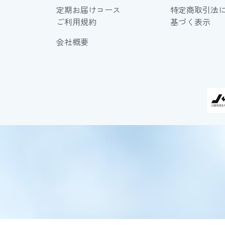
定期お届けコース
特定商取引法
ご利用規約
基づく表示
会社概要