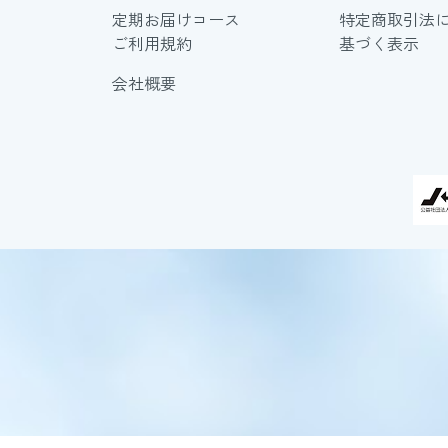
定期お届けコース
特定商取引法
ご利用規約
基づく表示
会社概要