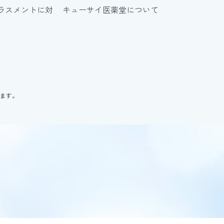
ラスメントに対
キューサイ医薬堂について
ります。
。