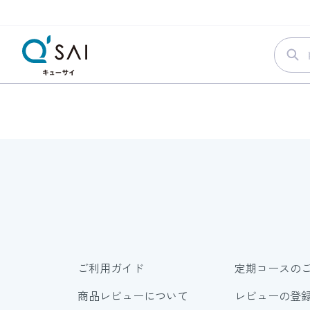
ご利用ガイド
定期コースの
商品レビューについて
レビューの登