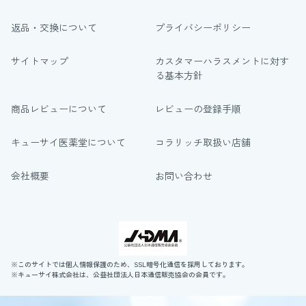
返品・交換について
プライバシーポリシー
サイトマップ
カスタマーハラスメントに対す
る基本方針
商品レビューについて
レビューの登録手順
キューサイ医薬堂について
コラリッチ取扱い店舗
会社概要
お問い合わせ
※このサイトでは個人情報保護のため、SSL暗号化通信を採用しております。
※キューサイ株式会社は、公益社団法人日本通信販売協会の会員です。