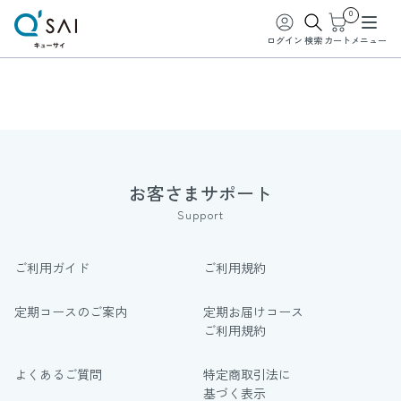
0
ログイン
検索
カート
メニュー
お客さまサポート
Support
ご利用ガイド
ご利用規約
定期コースのご案内
定期お届けコース
ご利用規約
よくあるご質問
特定商取引法に
基づく表示