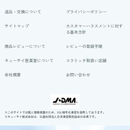
返品・交換について
プライバシーポリシー
サイトマップ
カスタマーハラスメントに対す
る基本方針
商品レビューについて
レビューの登録手順
キューサイ医薬堂について
コラリッチ取扱い店舗
会社概要
お問い合わせ
※このサイトでは個人情報保護のため、SSL暗号化通信を採用しております。
※キューサイ株式会社は、公益社団法人日本通信販売協会の会員です。