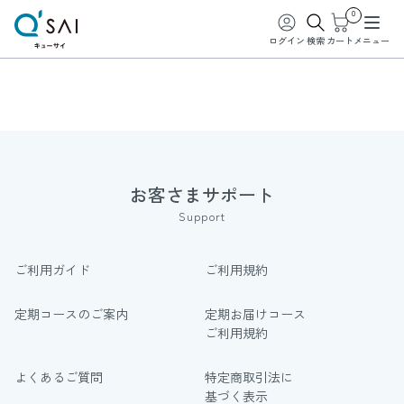
0
ログイン
検索
カート
メニュー
お客さまサポート
Support
ご利用ガイド
ご利用規約
定期コースのご案内
定期お届けコース
ご利用規約
よくあるご質問
特定商取引法に
基づく表示