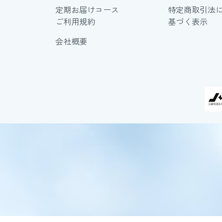
定期お届けコース
特定商取引法
ご利用規約
基づく表示
会社概要