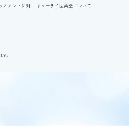
ラスメントに対
キューサイ医薬堂について
ります。
。