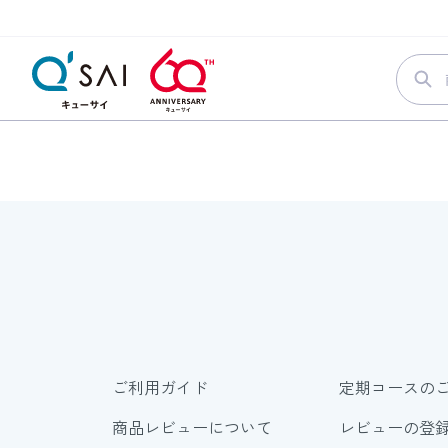
ご利用ガイド
定期コースの
商品レビューについて
レビューの登