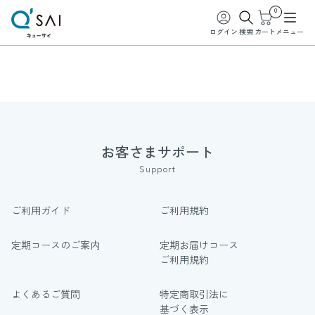
0
ログイン
検索
カート
メニュー
お客さまサポート
Support
ご利用ガイド
ご利用規約
定期コースのご案内
定期お届けコース
ご利用規約
よくあるご質問
特定商取引法に
基づく表示