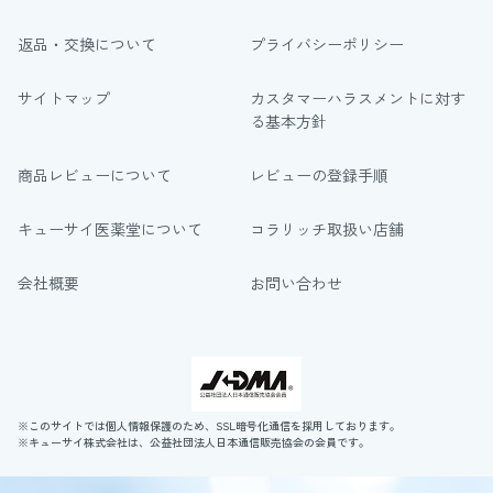
返品・交換について
プライバシーポリシー
サイトマップ
カスタマーハラスメントに対す
る基本方針
商品レビューについて
レビューの登録手順
キューサイ医薬堂について
コラリッチ取扱い店舗
会社概要
お問い合わせ
※このサイトでは個人情報保護のため、SSL暗号化通信を採用しております。
※キューサイ株式会社は、公益社団法人日本通信販売協会の会員です。