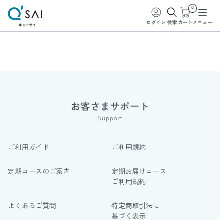
0
ログイン
検索
カート
メニュー
お客さまサポート
Support
ご利用ガイド
ご利用規約
定期コースのご案内
定期お届けコース
ご利用規約
よくあるご質問
特定商取引法に
基づく表示