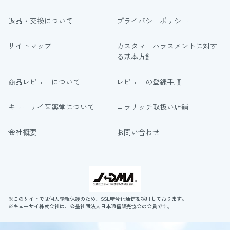
返品・交換について
プライバシーポリシー
サイトマップ
カスタマーハラスメントに対す
る基本方針
商品レビューについて
レビューの登録手順
キューサイ医薬堂について
コラリッチ取扱い店舗
会社概要
お問い合わせ
※このサイトでは個人情報保護のため、SSL暗号化通信を採用しております。
※キューサイ株式会社は、公益社団法人日本通信販売協会の会員です。