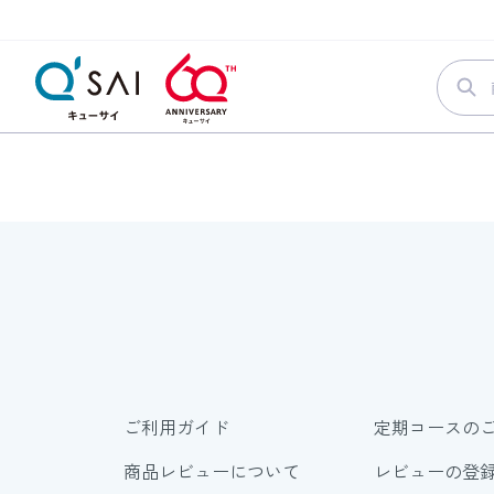
ご利用ガイド
定期コースの
商品レビューについて
レビューの登