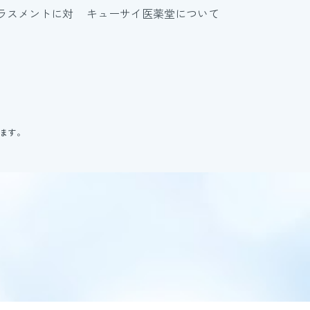
ラスメントに対
キューサイ医薬堂について
ります。
。