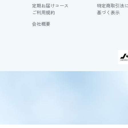
定期お届けコース
特定商取引法
ご利用規約
基づく表示
会社概要