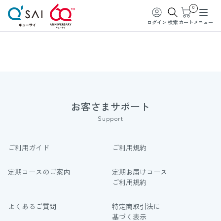
0
ログイン
検索
カート
メニュー
お客さまサポート
Support
ご利用ガイド
ご利用規約
定期コースのご案内
定期お届けコース
ご利用規約
よくあるご質問
特定商取引法に
基づく表示