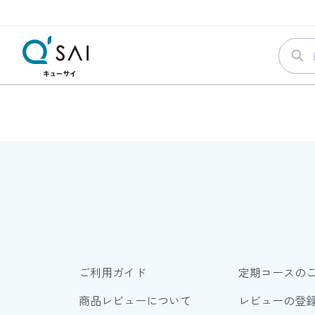
ご利用ガイド
定期コースの
商品レビューについて
レビューの登