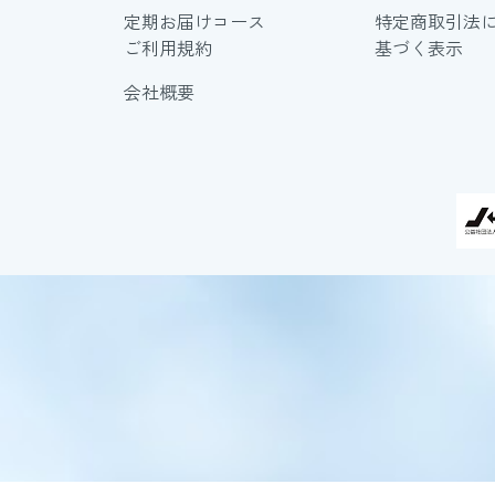
定期お届けコース
特定商取引法
ご利用規約
基づく表示
会社概要