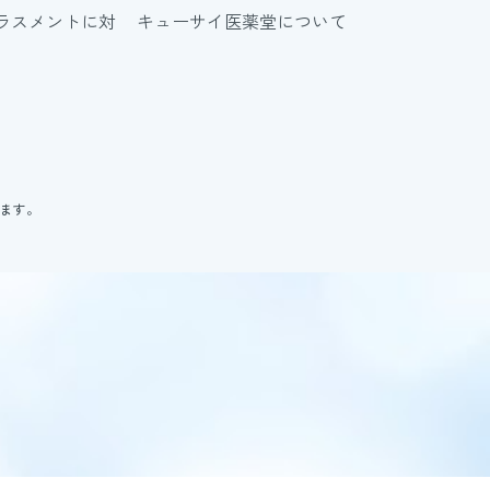
ラスメントに対
キューサイ医薬堂について
ります。
。