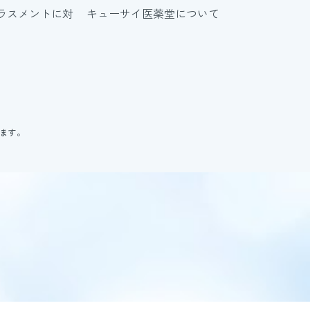
ラスメントに対
キューサイ医薬堂について
ります。
。