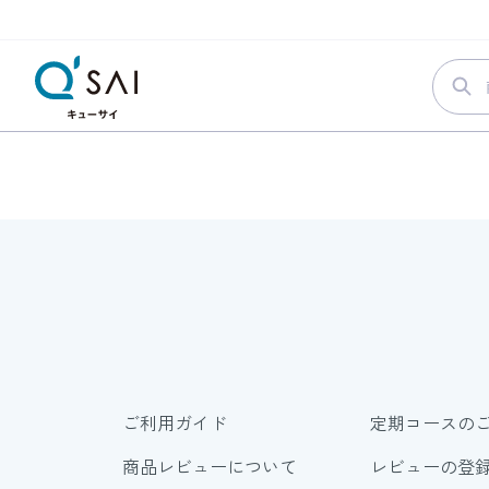
ご利用ガイド
定期コースの
商品レビューについて
レビューの登