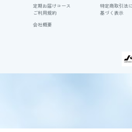
定期お届けコース
特定商取引法
ご利用規約
基づく表示
会社概要