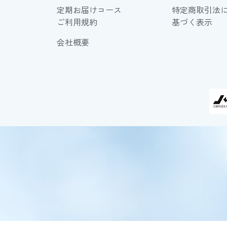
定期お届けコース
特定商取引法
ご利用規約
基づく表示
会社概要