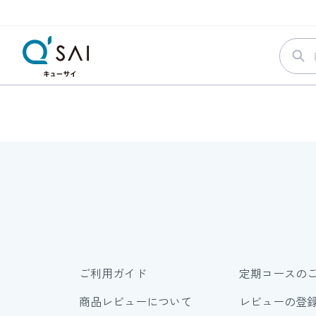
ご利用ガイド
定期コースの
商品レビューについて
レビューの登