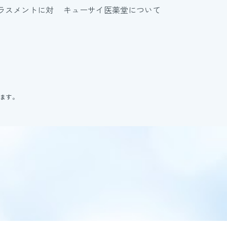
ラスメントに対
キューサイ医薬堂について
ります。
。