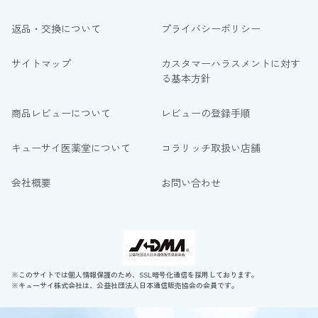
返品・交換について
プライバシーポリシー
サイトマップ
カスタマーハラスメントに対す
る基本方針
商品レビューについて
レビューの登録手順
キューサイ医薬堂について
コラリッチ取扱い店舗
会社概要
お問い合わせ
※このサイトでは個人情報保護のため、SSL暗号化通信を採用しております。
※キューサイ株式会社は、公益社団法人日本通信販売協会の会員です。