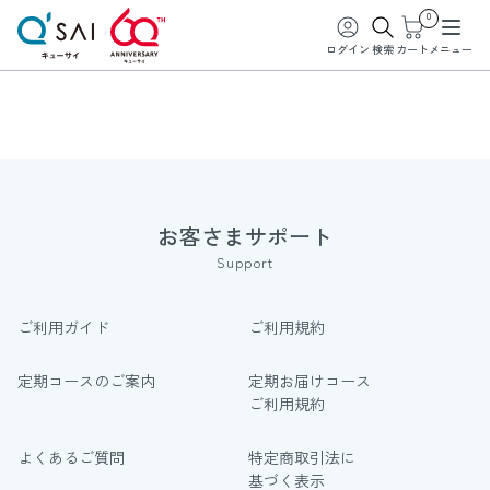
0
ログイン
検索
カート
メニュー
お客さまサポート
Support
ご利用ガイド
ご利用規約
定期コースのご案内
定期お届けコース
ご利用規約
よくあるご質問
特定商取引法に
基づく表示