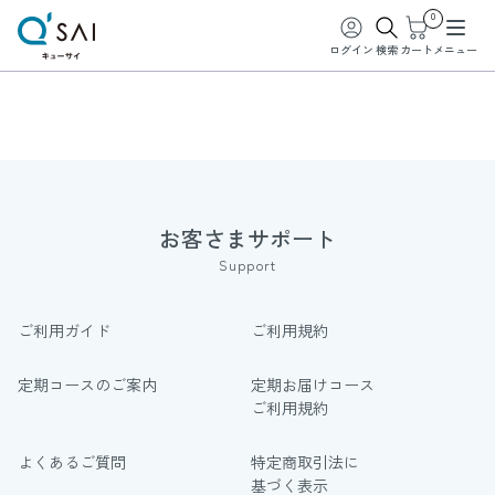
0
ログイン
検索
カート
メニュー
お客さまサポート
Support
ご利用ガイド
ご利用規約
定期コースのご案内
定期お届けコース
ご利用規約
よくあるご質問
特定商取引法に
基づく表示