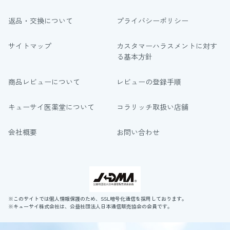
返品・交換について
プライバシーポリシー
サイトマップ
カスタマーハラスメントに対す
る基本方針
商品レビューについて
レビューの登録手順
キューサイ医薬堂について
コラリッチ取扱い店舗
会社概要
お問い合わせ
※このサイトでは個人情報保護のため、SSL暗号化通信を採用しております。
※キューサイ株式会社は、公益社団法人日本通信販売協会の会員です。