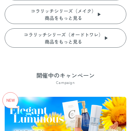
コラリッチシリーズ（メイク）
商品をもっと見る
コラリッチシリーズ（オードトワレ）
商品をもっと見る
開催中のキャンペーン
Campaign