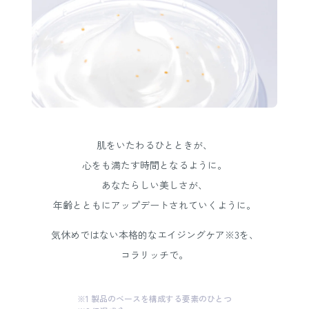
肌をいたわるひとときが、
心をも満たす時間となるように。
あなたらしい美しさが、
年齢とともにアップデートされていくように。
気休めではない本格的なエイジングケア※3を、
コラリッチで。
※1 製品のベースを構成する要素のひとつ