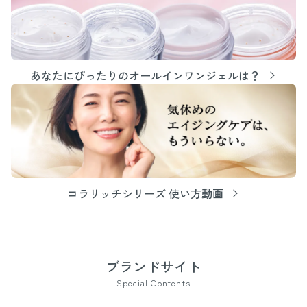
あなたにぴったりのオールインワンジェルは？
コラリッチシリーズ 使い方動画
ブランドサイト
Special Contents