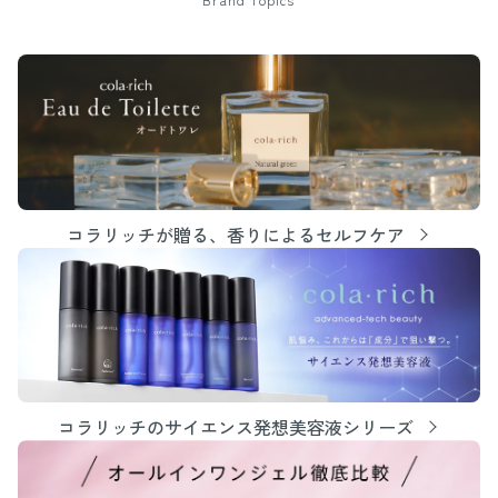
コラリッチが贈る、香りによるセルフケア
コラリッチのサイエンス発想美容液シリーズ