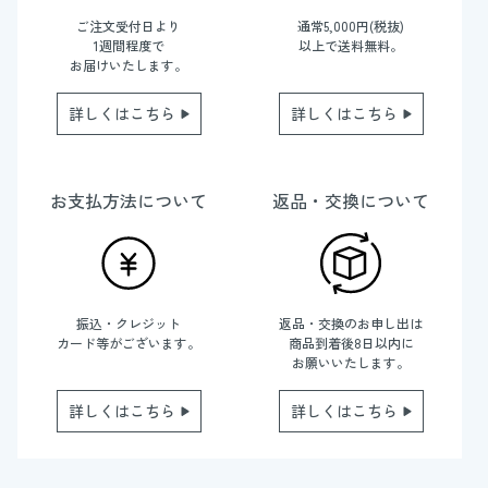
ご注文受付日より
通常5,000円(税抜)
1週間程度で
以上で送料無料。
お届けいたします。
詳しくはこちら
詳しくはこちら
お支払方法について
返品・交換について
振込・クレジット
返品・交換のお申し出は
カード等がございます。
商品到着後8日以内に
お願いいたします。
詳しくはこちら
詳しくはこちら