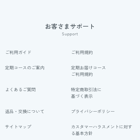
お客さまサポート
Support
ご利用ガイド
ご利用規約
定期コースのご案内
定期お届けコース
ご利用規約
よくあるご質問
特定商取引法に
基づく表示
返品・交換について
プライバシーポリシー
サイトマップ
カスタマーハラスメントに対す
る基本方針