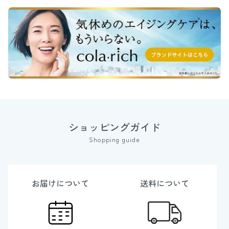
ショッピングガイド
Shopping guide
お届けについて
送料について