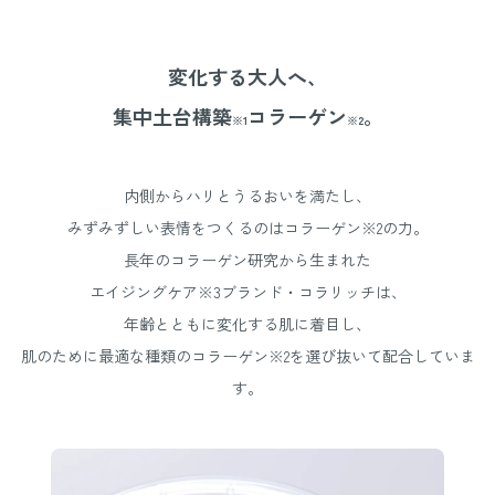
変化する大人へ、
集中土台構築
コラーゲン
。
※1
※2
内側からハリとうるおいを満たし、
みずみずしい表情をつくるのはコラーゲン※2の力。
長年のコラーゲン研究から生まれた
エイジングケア※3ブランド・コラリッチは、
年齢とともに変化する肌に着目し、
肌のために最適な種類のコラーゲン※2を選び抜いて配合していま
す。