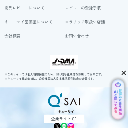
商品レビューについて
レビューの登録手順
キューサイ医薬堂について
コラリッチ取扱い店舗
会社概要
お問い合わせ
※このサイトでは個人情報保護のため、SSL暗号化通信を採用しております。
※キューサイ株式会社は、公益社団法人日本通信販売協会の会員です。
企業サイト