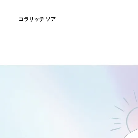
コラリッチ ソア