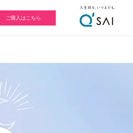
ご購入はこちら