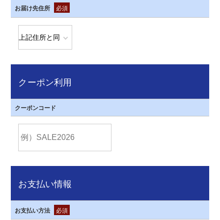
お届け先住所
必須
クーポン利用
クーポンコード
お支払い情報
お支払い方法
必須