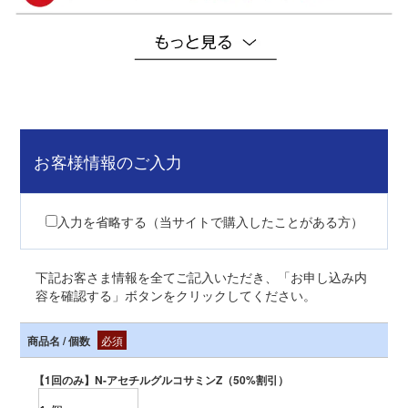
お客様情報のご入力
入力を省略する（当サイトで購入したことがある方）
下記お客さま情報を全てご記入いただき、「お申し込み内
容を確認する」ボタンをクリックしてください。
商品名 / 個数
必須
【1回のみ】N-アセチルグルコサミンZ（50%割引）