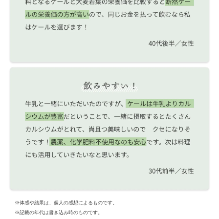
※体感や結果は、個人の感想によるものです。
※記載の年代は書き込み時のものです。