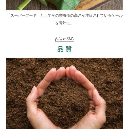
「スーパーフード」としてその栄養価の高さが注目されているケール
を青汁に。