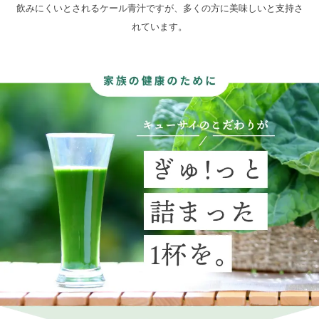
飲みにくいとされるケール青汁ですが、多くの方に美味しいと支持さ
れています。