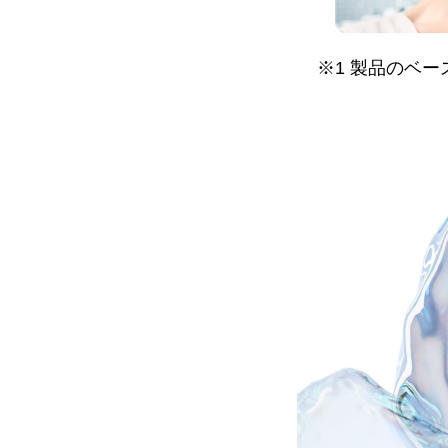
※1 製品のベー