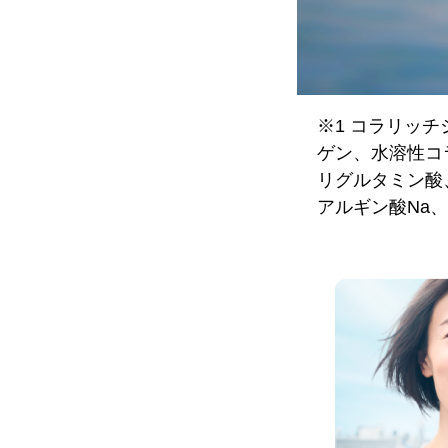
※1 コラリッチ
ゲン、水溶性コ
リグルタミン酸
アルギン酸Na