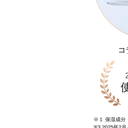
※１ 保湿成分
※3 2025