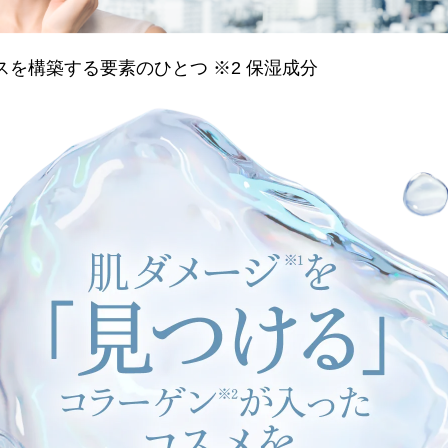
スを構築する要素のひとつ ※2 保湿成分