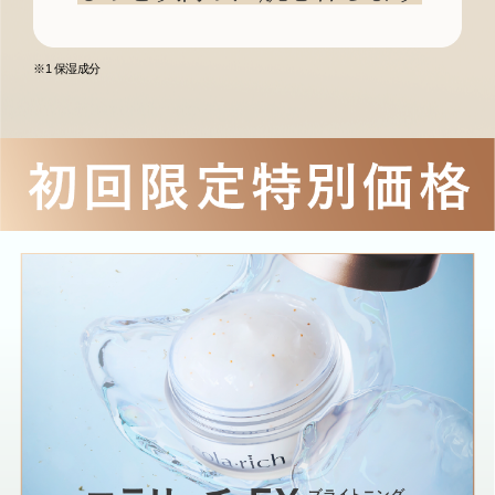
※1 保湿成分