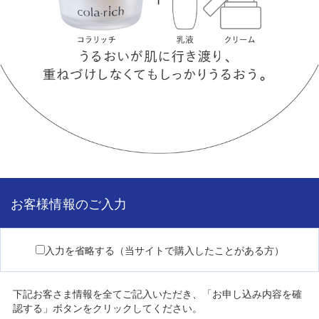
お客様情報のご入力
入力を省略する（当サイトで購入したことがある方）
下記お客さま情報を全てご記入いただき、「お申し込み内容を確
認する」ボタンをクリックしてください。