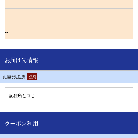
お届け先情報
お届け先住所
必須
クーポン利用