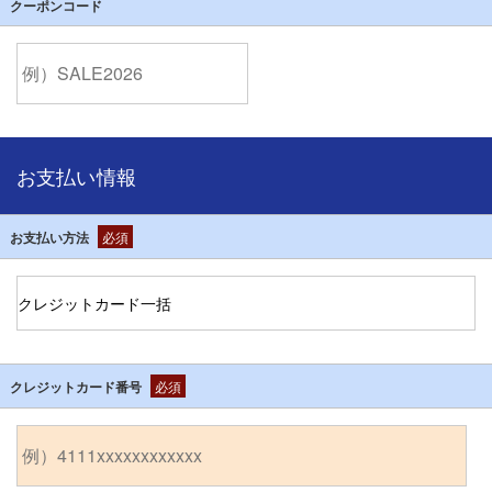
クーポンコード
お支払い情報
お支払い方法
必須
クレジットカード番号
必須